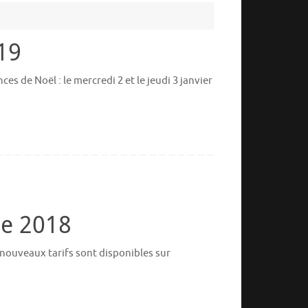
019
es de Noël : le mercredi 2 et le jeudi 3 janvier
re 2018
os nouveaux tarifs sont disponibles sur