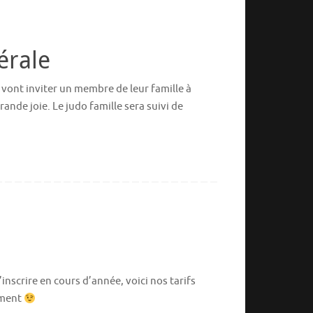
érale
s vont inviter un membre de leur famille à
rande joie. Le judo famille sera suivi de
inscrire en cours d’année, voici nos tarifs
ement