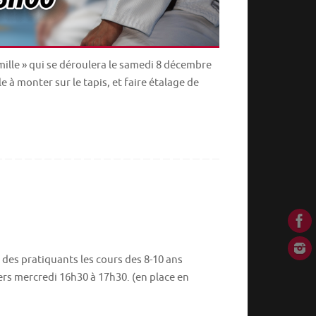
lle » qui se déroulera le samedi 8 décembre
 à monter sur le tapis, et faire étalage de
 des pratiquants les cours des 8-10 ans
ers mercredi 16h30 à 17h30. (en place en