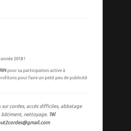
 année 2018 !
RIN
pour sa participation active à
rofitons pour faire un petit peu de publicité
 sur cordes, accès difficiles, abbatage
, bâtiment, nettoyage.
Tél
out2cordes@gmail.com