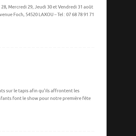
 28, Mercredi 29, Jeudi 30 et Vendredi 31 août
venue Foch, 54520 LAXOU – Tel : 07 68 78 91 71
 sur le tapis afin qu’ils affrontent les
 enfants font le show pour notre première fête