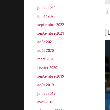
juillet 2024
juillet 2023
septembre 2022
J
septembre 2021
août 2021
août 2020
mars 2020
février 2020
septembre 2019
août 2019
juillet 2019
avril 2019