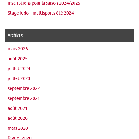
Inscriptions pour la saison 2024/2025
Stage judo – multisports été 2024
Archives
mars 2026
août 2025
juillet 2024
juillet 2023
septembre 2022
septembre 2021
août 2021
août 2020
mars 2020
février 2020