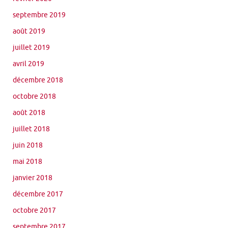
septembre 2019
août 2019
juillet 2019
avril 2019
décembre 2018
octobre 2018
août 2018
juillet 2018
juin 2018
mai 2018
janvier 2018
décembre 2017
octobre 2017
septembre 2017