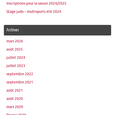
Inscriptions pour la saison 2024/2025
Stage judo – multisports été 2024
Archives
mars 2026
août 2025
juillet 2024
juillet 2023
septembre 2022
septembre 2021
août 2021
août 2020
mars 2020