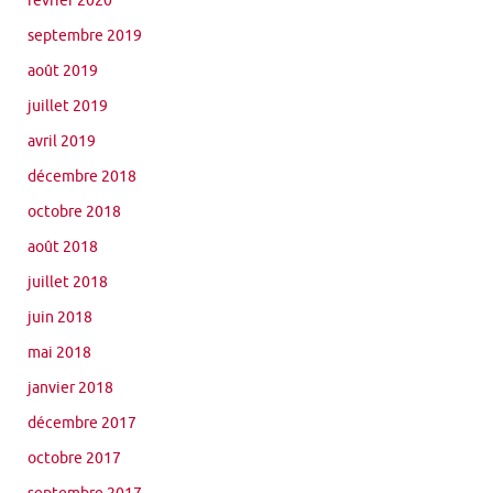
février 2020
septembre 2019
août 2019
juillet 2019
avril 2019
décembre 2018
octobre 2018
août 2018
juillet 2018
juin 2018
mai 2018
janvier 2018
décembre 2017
octobre 2017