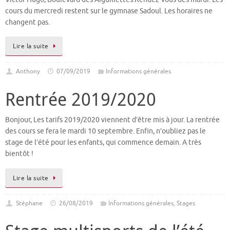
cours du mercredi restent sur le gymnase Sadoul. Les horaires ne
changent pas.
Lire la suite
Anthony
07/09/2019
Informations générales
Rentrée 2019/2020
Bonjour, Les tarifs 2019/2020 viennent d’être mis à jour. La rentrée
des cours se fera le mardi 10 septembre. Enfin, n’oubliez pas le
stage de l’été pour les enfants, qui commence demain. A très
bientôt !
Lire la suite
Stéphane
26/08/2019
Informations générales
,
Stages