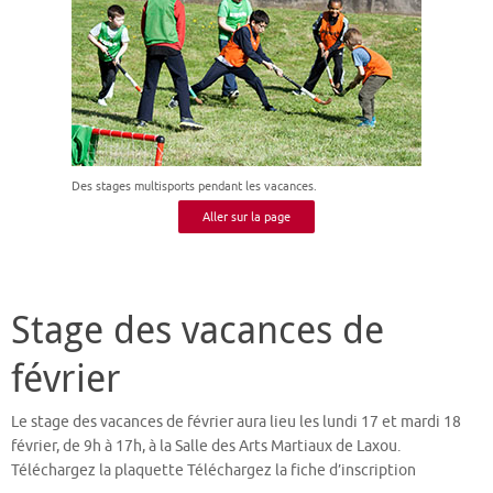
Des stages multisports pendant les vacances.
Aller sur la page
Stage des vacances de
février
Le stage des vacances de février aura lieu les lundi 17 et mardi 18
février, de 9h à 17h, à la Salle des Arts Martiaux de Laxou.
Téléchargez la plaquette Téléchargez la fiche d’inscription