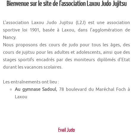
Bienvenue sur le site de l'association Laxou Judo Jujitsu
L'association Laxou Judo Jujitsu (L2J) est une association
sportive loi 1901, basée à Laxou, dans l'agglomération de
Nancy.
Nous proposons des cours de judo pour tous les âges, des
cours de jujitsu pour les adultes et adolescents, ainsi que des
stages sportifs encadrés par des moniteurs diplômés d'Etat
durant les vacances scolaires.
Les entraînements ont lieu :
Au gymnase Sadoul
, 78 boulevard du Maréchal Foch à
Laxou
Eveil Judo