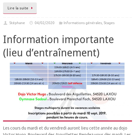
Lire la suite
Stéphane
04/02/2020
Informations générales
,
Stages
Information importante
(lieu d’entraînement)
Les cours du mardi et du vendredi auront lieu cette année au dojo
Victor Hugo, Boulevard des Aiguillettes.Rendez-vous dès mardi. Les