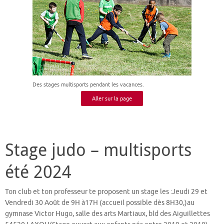
Des stages multisports pendant les vacances.
Aller sur la page
Stage judo – multisports
été 2024
Ton club et ton professeur te proposent un stage les :Jeudi 29 et
Vendredi 30 Août de 9H à17H (accueil possible dès 8H30,)au
gymnase Victor Hugo, salle des arts Martiaux, bld des Aiguillettes