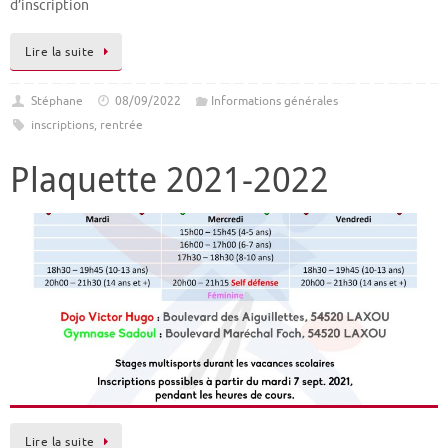
d’inscription
Lire la suite
Stéphane
08/09/2022
Informations générales
inscriptions
,
rentrée
Plaquette 2021-2022
Lire la suite