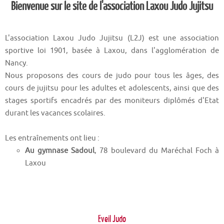
Bienvenue sur le site de l'association Laxou Judo Jujitsu
L'association Laxou Judo Jujitsu (L2J) est une association
sportive loi 1901, basée à Laxou, dans l'agglomération de
Nancy.
Nous proposons des cours de judo pour tous les âges, des
cours de jujitsu pour les adultes et adolescents, ainsi que des
stages sportifs encadrés par des moniteurs diplômés d'Etat
durant les vacances scolaires.
Les entraînements ont lieu :
Au gymnase Sadoul
, 78 boulevard du Maréchal Foch à
Laxou
Eveil Judo