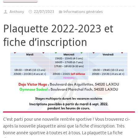
Anthony
22/07/2023
Informations générales
Plaquette 2022-2023 et
fiche d’inscription
C’est parti pour une nouvelle rentrée sportive ! Vous trouverez ci-
après la nouvelle plaquette ainsi que la fiche d’inscription. Très
bonne année sportive à toutes et à tous. La plaquette La fiche