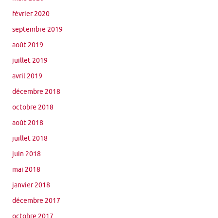
février 2020
septembre 2019
août 2019
juillet 2019
avril 2019
décembre 2018
octobre 2018
août 2018
juillet 2018
juin 2018
mai 2018
janvier 2018
décembre 2017
octobre 2017