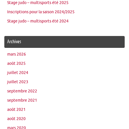
Stage judo – multisports été 2025
Inscriptions pour la saison 2024/2025
Stage judo – multisports été 2024
Archives
mars 2026
août 2025
juillet 2024
juillet 2023
septembre 2022
septembre 2021
août 2021
août 2020
mars 2020