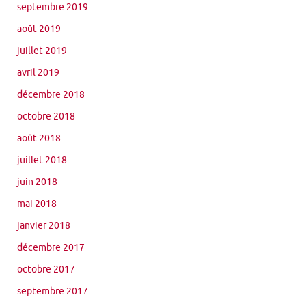
septembre 2019
août 2019
juillet 2019
avril 2019
décembre 2018
octobre 2018
août 2018
juillet 2018
juin 2018
mai 2018
janvier 2018
décembre 2017
octobre 2017
septembre 2017