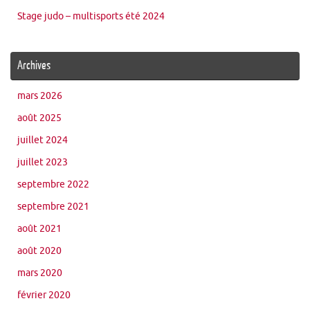
Stage judo – multisports été 2024
Archives
mars 2026
août 2025
juillet 2024
juillet 2023
septembre 2022
septembre 2021
août 2021
août 2020
mars 2020
février 2020