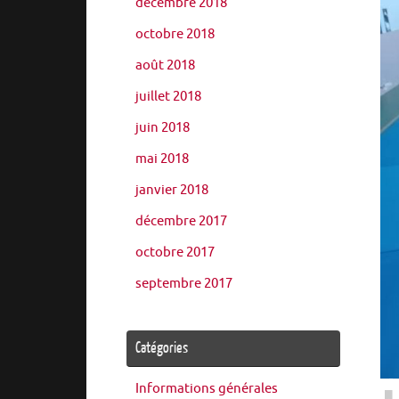
décembre 2018
octobre 2018
août 2018
juillet 2018
juin 2018
mai 2018
janvier 2018
décembre 2017
octobre 2017
septembre 2017
Catégories
Informations générales