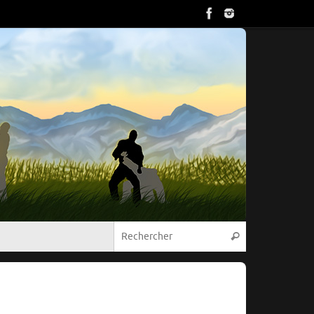
Recherche pou
Rechercher