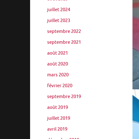
juillet 2024
juillet 2023
septembre 2022
septembre 2021
août 2021
août 2020
mars 2020
février 2020
septembre 2019
août 2019
juillet 2019
avril 2019