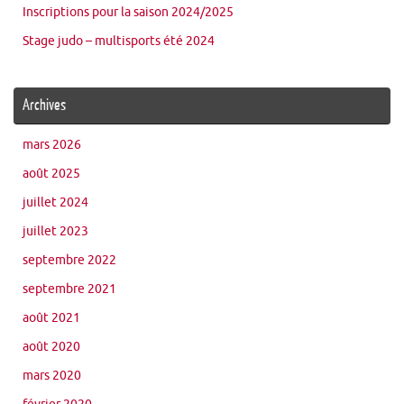
Inscriptions pour la saison 2024/2025
Stage judo – multisports été 2024
Archives
mars 2026
août 2025
juillet 2024
juillet 2023
septembre 2022
septembre 2021
août 2021
août 2020
mars 2020