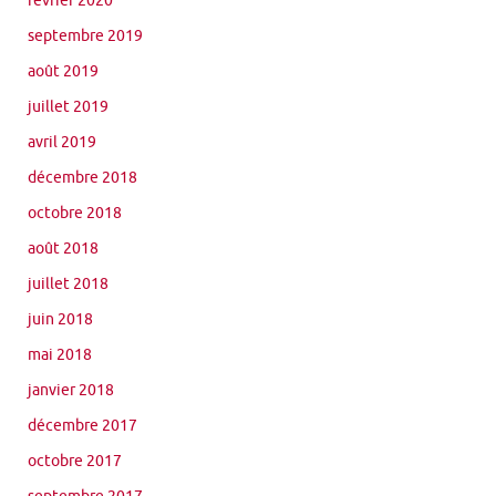
février 2020
septembre 2019
août 2019
juillet 2019
avril 2019
décembre 2018
octobre 2018
août 2018
juillet 2018
juin 2018
mai 2018
janvier 2018
décembre 2017
octobre 2017