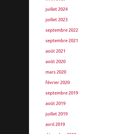
juillet 2024
juillet 2023
septembre 2022
septembre 2021
août 2021
août 2020
mars 2020
février 2020
septembre 2019
août 2019
juillet 2019
avril 2019