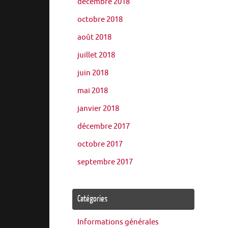
décembre 2018
octobre 2018
août 2018
juillet 2018
juin 2018
mai 2018
janvier 2018
décembre 2017
octobre 2017
septembre 2017
Catégories
Informations générales