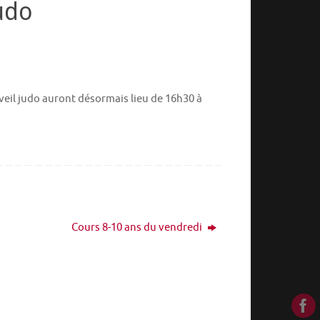
udo
veil judo auront désormais lieu de 16h30 à
Cours 8-10 ans du vendredi