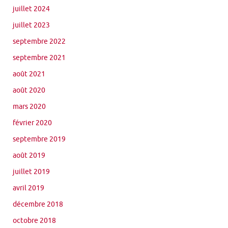
juillet 2024
juillet 2023
septembre 2022
septembre 2021
août 2021
août 2020
mars 2020
février 2020
septembre 2019
août 2019
juillet 2019
avril 2019
décembre 2018
octobre 2018