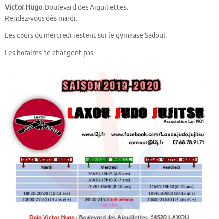
Victor Hugo
, Boulevard des Aiguillettes.
Rendez-vous dès mardi.
Les cours du mercredi restent sur le gymnase Sadoul.
Les horaires ne changent pas.