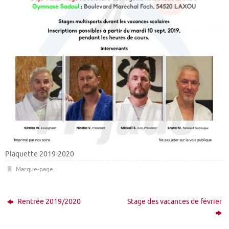
Plaquette 2019-2020
Marque-page
.
Rentrée 2019/2020
Stage des vacances de février