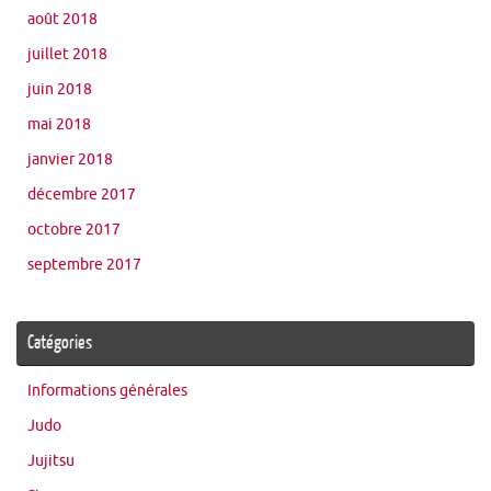
août 2018
juillet 2018
juin 2018
mai 2018
janvier 2018
décembre 2017
octobre 2017
septembre 2017
Catégories
Informations générales
Judo
Jujitsu