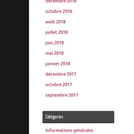
décembre 2018
octobre 2018
août 2018
juillet 2018
juin 2018
mai 2018
janvier 2018
décembre 2017
octobre 2017
septembre 2017
Catégories
Informations générales