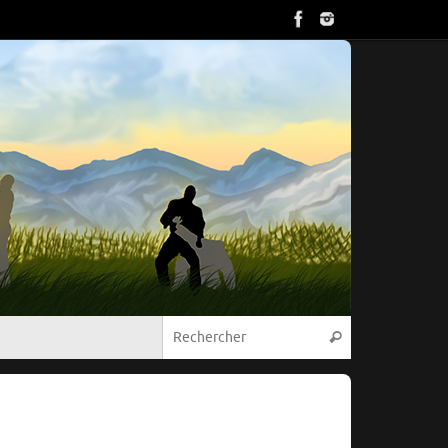
Recherche pou
Rechercher