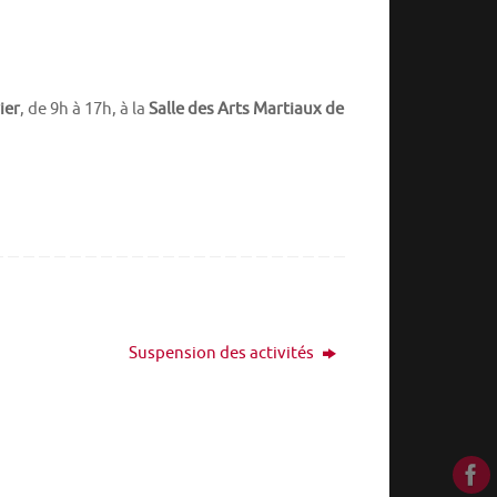
ier
, de 9h à 17h, à la
Salle des Arts Martiaux de
Suspension des activités