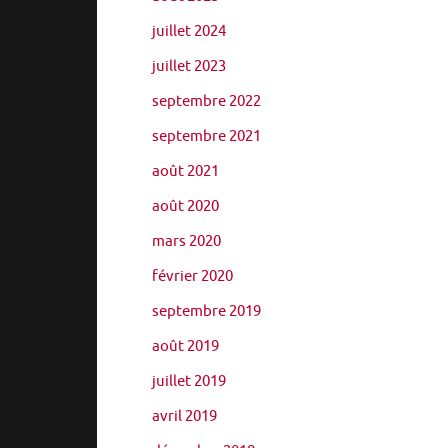
juillet 2024
juillet 2023
septembre 2022
septembre 2021
août 2021
août 2020
mars 2020
février 2020
septembre 2019
août 2019
juillet 2019
avril 2019