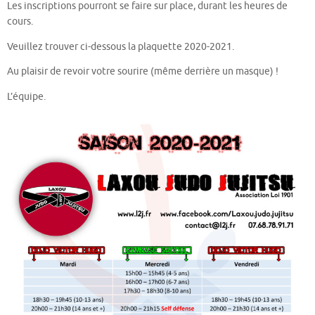
Les inscriptions pourront se faire sur place, durant les heures de
cours.
Veuillez trouver ci-dessous la plaquette 2020-2021.
Au plaisir de revoir votre sourire (même derrière un masque) !
L’équipe.