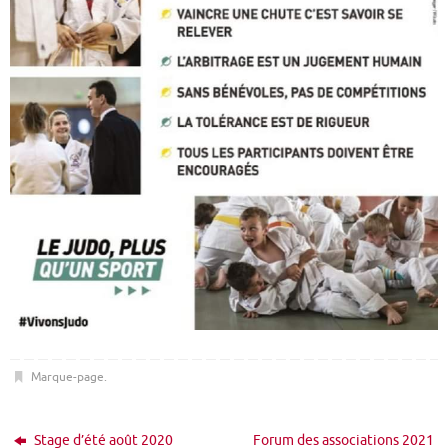
Marque-page
.
Stage d’été août 2020
Forum des associations 2021