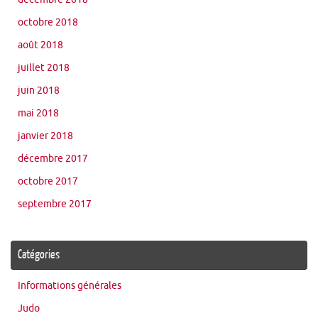
octobre 2018
août 2018
juillet 2018
juin 2018
mai 2018
janvier 2018
décembre 2017
octobre 2017
septembre 2017
Catégories
Informations générales
Judo