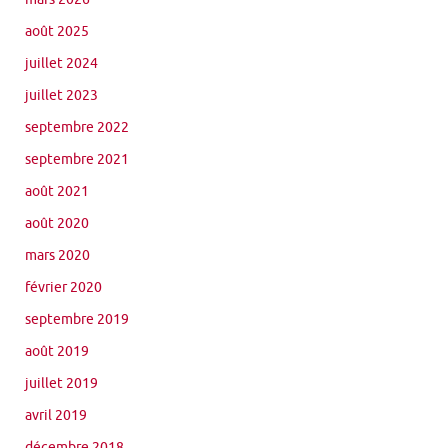
août 2025
juillet 2024
juillet 2023
septembre 2022
septembre 2021
août 2021
août 2020
mars 2020
février 2020
septembre 2019
août 2019
juillet 2019
avril 2019
décembre 2018