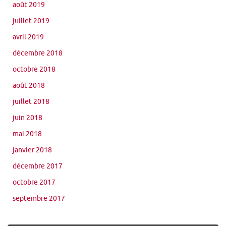
août 2019
juillet 2019
avril 2019
décembre 2018
octobre 2018
août 2018
juillet 2018
juin 2018
mai 2018
janvier 2018
décembre 2017
octobre 2017
septembre 2017