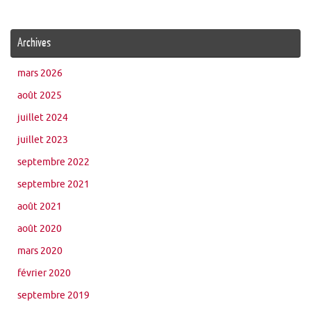
Archives
mars 2026
août 2025
juillet 2024
juillet 2023
septembre 2022
septembre 2021
août 2021
août 2020
mars 2020
février 2020
septembre 2019