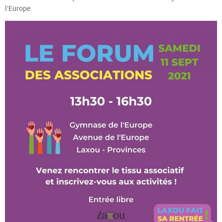
l’Europe.